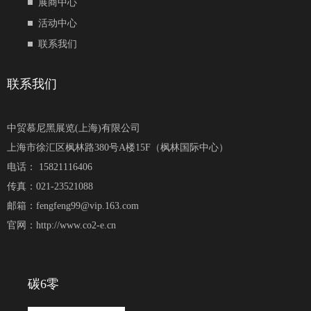
展商中心
活动中心
联系我们
联系我们
中贸慕尼黑展览(上海)有限公司
上海市徐汇区枫林路380号A楼15F（枫林国际中心）
电话： 15821116406
传真：021-23521088
邮箱：fengfeng99@vip.163.com
官网：http://www.co2-e.cn
碳6零