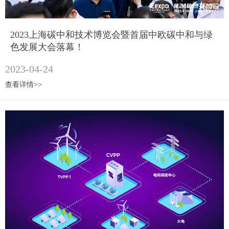
2023上海碳中和技术博览会暨首届中欧碳中和与绿
色发展大会落幕！
2023-04-24
查看详情>>