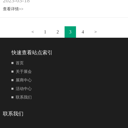
2023-03-18
查看详情>>
<
1
2
3
4
>
快速查看站点索引
首页
关于展会
展商中心
活动中心
联系我们
联系我们