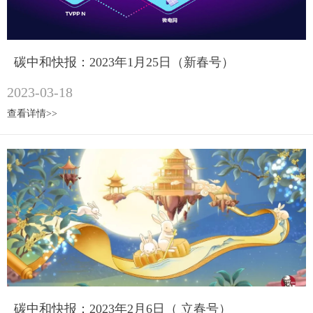
碳中和快报：2023年1月25日（新春号）
2023-03-18
查看详情>>
碳中和快报：2023年2月6日（ 立春号）