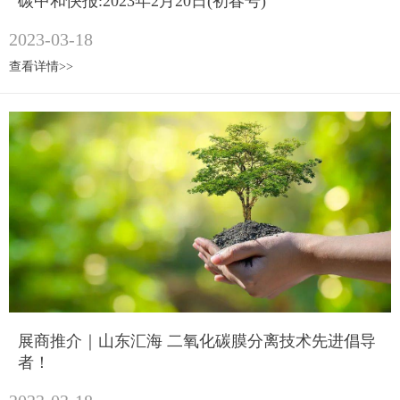
碳中和快报:2023年2月20日(初春号)
2023-03-18
查看详情>>
展商推介｜山东汇海 二氧化碳膜分离技术先进倡导
者！