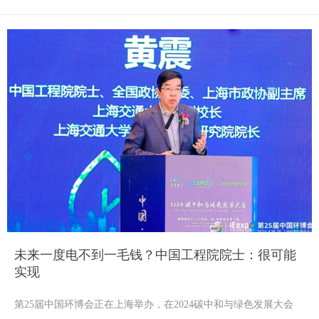
未来一度电不到一毛钱？中国工程院院士：很可能
实现
第25届中国环博会正在上海举办，在2024碳中和与绿色发展大会