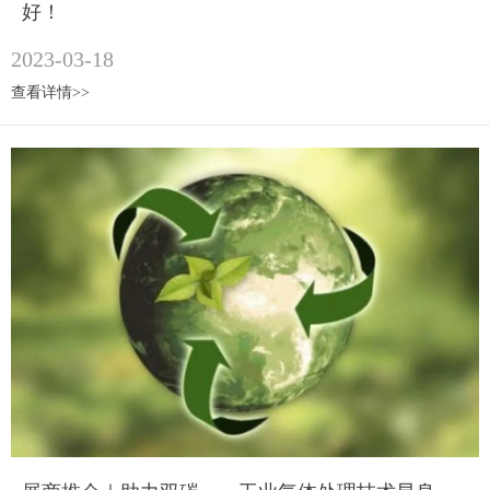
好！
2023-03-18
查看详情>>