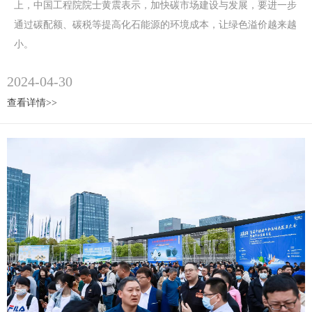
上，中国工程院院士黄震表示，加快碳市场建设与发展，要进一步
通过碳配额、碳税等提高化石能源的环境成本，让绿色溢价越来越
小。
2024-04-30
查看详情>>