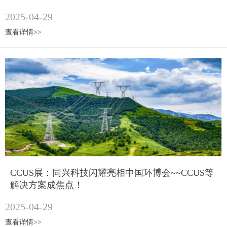
2025-04-29
查看详情>>
CCUS展：同兴科技闪耀亮相中国环博会~~CCUS等
解决方案成焦点！
2025-04-29
查看详情>>