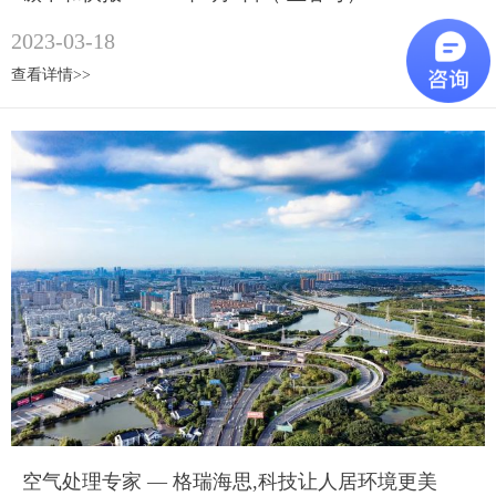
2023-03-18
查看详情>>
空气处理专家 — 格瑞海思,科技让人居环境更美